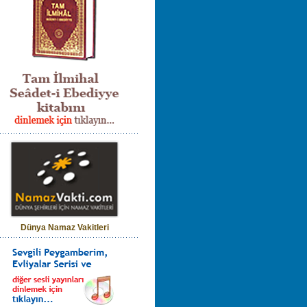
Dünya Namaz Vakitleri