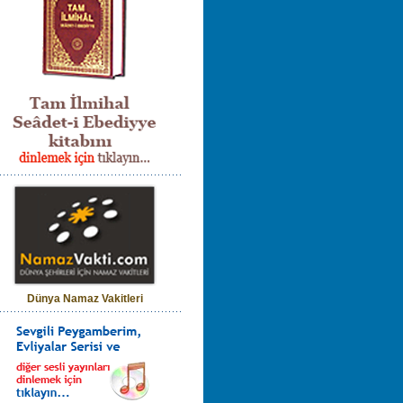
Dünya Namaz Vakitleri