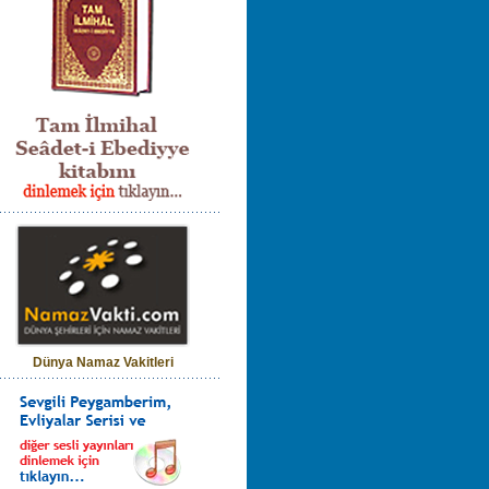
Dünya Namaz Vakitleri