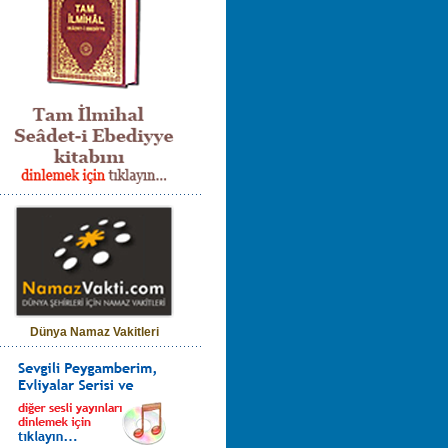
Dünya Namaz Vakitleri