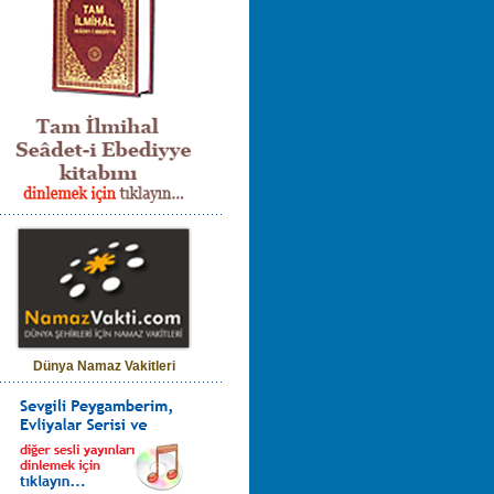
Dünya Namaz Vakitleri