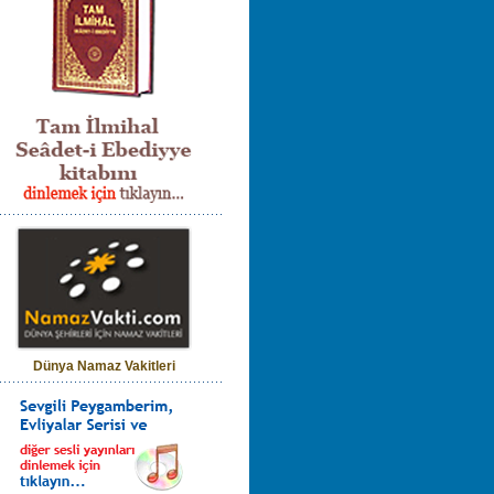
Dünya Namaz Vakitleri